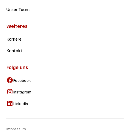
Unser Team
Weiteres
Karriere
Kontakt
Folge uns
Facebook
Instagram
LinkedIn
Impressum