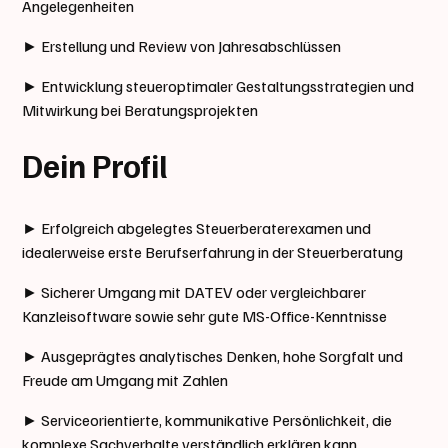
Angelegenheiten
► Erstellung und Review von Jahresabschlüssen
► Entwicklung steueroptimaler Gestaltungsstrategien und
Mitwirkung bei Beratungsprojekten
Dein Profil
► Erfolgreich abgelegtes Steuerberaterexamen und
idealerweise erste Berufserfahrung in der Steuerberatung
► Sicherer Umgang mit DATEV oder vergleichbarer
Kanzleisoftware sowie sehr gute MS-Office-Kenntnisse
► Ausgeprägtes analytisches Denken, hohe Sorgfalt und
Freude am Umgang mit Zahlen
► Serviceorientierte, kommunikative Persönlichkeit, die
komplexe Sachverhalte verständlich erklären kann