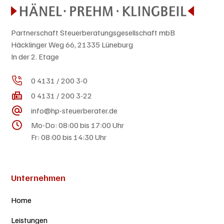
Partnerschaft Steuerberatungsgesellschaft mbB
Häcklinger Weg 66, 21335 Lüneburg
In der 2. Etage
0 4131 / 200 3-0
0 4131 / 200 3-22
info@hp-steuerberater.de
Mo-Do: 08:00 bis 17:00 Uhr
Fr: 08:00 bis 14:30 Uhr
Unternehmen
Home
Leistungen