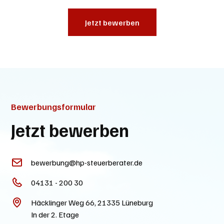
Jetzt bewerben
Bewerbungsformular
Jetzt bewerben
bewerbung@hp-steuerberater.de
04131 - 200 30
Häcklinger Weg 66, 21335 Lüneburg
In der 2. Etage