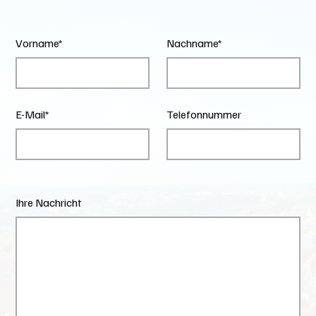
Vorname*
Nachname*
E-Mail*
Telefonnummer
Ihre Nachricht