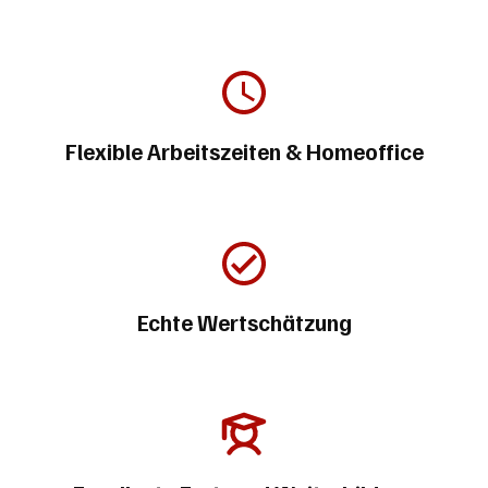
Flexible Arbeitszeiten & Homeoffice
Echte Wertschätzung