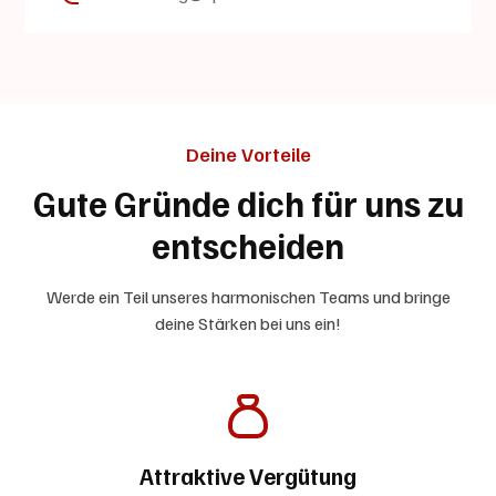
Deine Vorteile
Gute Gründe dich für uns zu
entscheiden
Werde ein Teil unseres harmonischen Teams und bringe
deine Stärken bei uns ein!
Attraktive Vergütung