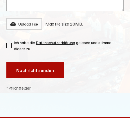
Max file size 10MB.
Upload File
Ich habe die
Datenschutzerklärun
g gelesen und stimme
dieser zu
* Pflichtfelder