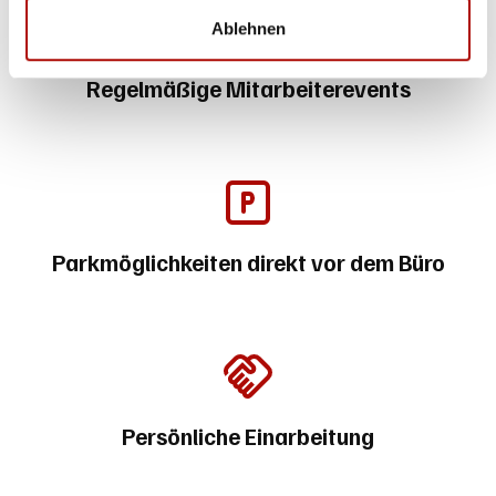
Ablehnen
Regelmäßige Mitarbeiterevents
Parkmöglichkeiten direkt vor dem Büro
Persönliche Einarbeitung