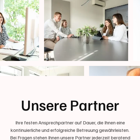
Unsere Partner
Ihre festen Ansprechpartner auf Dauer, die Ihnen eine
kontinuierliche und erfolgreiche Betreuung gewährleisten.
Bei Fragen stehen Ihnen unsere Partner jederzeit beratend