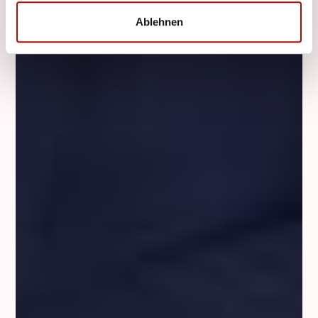
Ablehnen