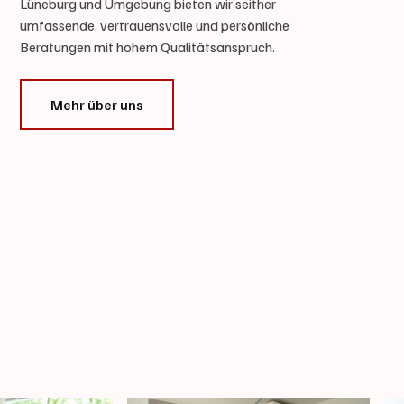
Lüneburg und Umgebung bieten wir seither
umfassende, vertrauensvolle und persönliche
Beratungen mit hohem Qualitätsanspruch.
Mehr über uns