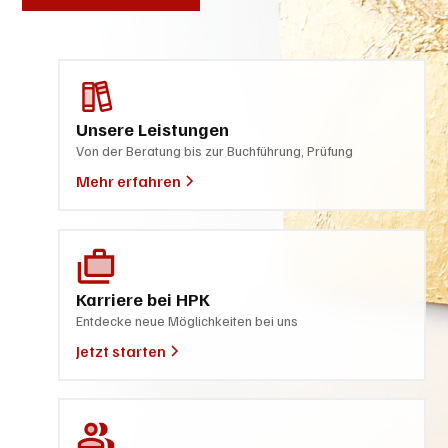
Unsere Leistungen
Von der Beratung bis zur Buchführung, Prüfung
Mehr erfahren
Karriere bei HPK
Entdecke neue Möglichkeiten bei uns
Jetzt starten