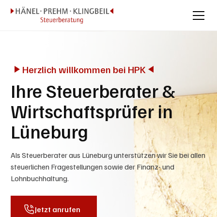
Herzlich willkommen bei HPK
Ihre Steuerberater &
Wirtschaftsprüfer in
Lüneburg
Als Steuerberater aus Lüneburg unterstützen wir Sie bei allen
steuerlichen Fragestellungen sowie der Finanz- und
Lohnbuchhaltung.
Jetzt anrufen