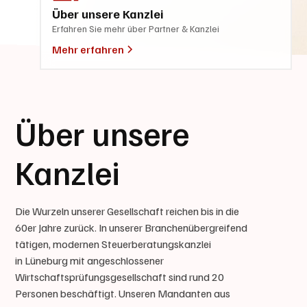
Über unsere Kanzlei
Erfahren Sie mehr über Partner & Kanzlei
Mehr erfahren
Über unsere
Kanzlei
Die Wurzeln unserer Gesellschaft reichen bis in die
60er Jahre zurück. In unserer Branchenübergreifend
tätigen, modernen Steuerberatungskanzlei
in Lüneburg mit angeschlossener
Wirtschaftsprüfungsgesellschaft sind rund 20
Personen beschäftigt. Unseren Mandanten aus