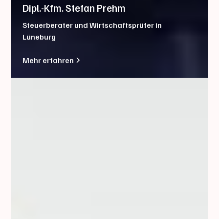
Dipl.-Kfm. Stefan Prehm
Steuerberater und Wirtschaftsprüfer in
Lüneburg
Mehr erfahren