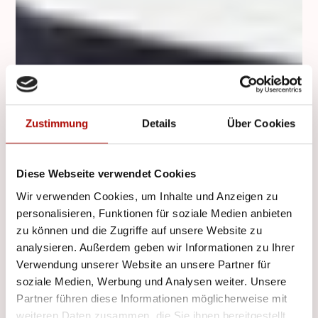
Zustimmung
Details
Über Cookies
Diese Webseite verwendet Cookies
Wir verwenden Cookies, um Inhalte und Anzeigen zu
personalisieren, Funktionen für soziale Medien anbieten
zu können und die Zugriffe auf unsere Website zu
analysieren. Außerdem geben wir Informationen zu Ihrer
Verwendung unserer Website an unsere Partner für
soziale Medien, Werbung und Analysen weiter. Unsere
Partner führen diese Informationen möglicherweise mit
weiteren Daten zusammen, die Sie ihnen bereitgestellt